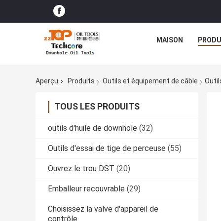
MAISON
PRODU
Aperçu
Produits
Outils et équipement de câble
Outil
TOUS LES PRODUITS
outils d'huile de downhole
(32)
Outils d'essai de tige de perceuse
(55)
Ouvrez le trou DST
(20)
Emballeur recouvrable
(29)
Choisissez la valve d'appareil de
contrôle