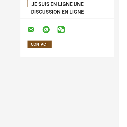
JE SUIS EN LIGNE UNE
DISCUSSION EN LIGNE