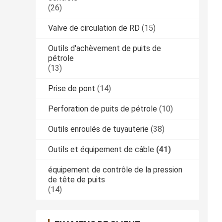
(26)
Valve de circulation de RD
(15)
Outils d'achèvement de puits de
pétrole
(13)
Prise de pont
(14)
Perforation de puits de pétrole
(10)
Outils enroulés de tuyauterie
(38)
Outils et équipement de câble
(41)
équipement de contrôle de la pression
de tête de puits
(14)