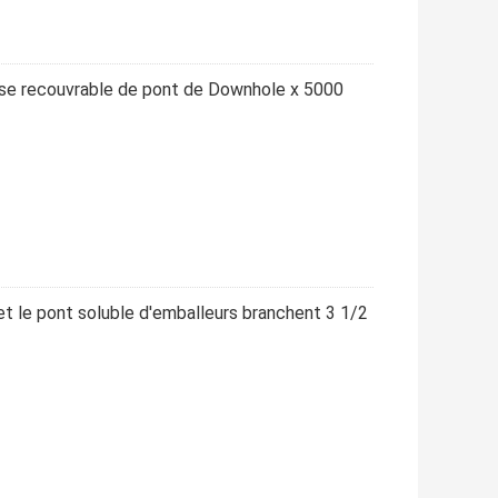
se recouvrable de pont de Downhole x 5000
t le pont soluble d'emballeurs branchent 3 1/2