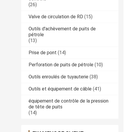
(26)
Valve de circulation de RD
(15)
Outils d'achèvement de puits de
pétrole
(13)
Prise de pont
(14)
Perforation de puits de pétrole
(10)
Outils enroulés de tuyauterie
(38)
Outils et équipement de câble
(41)
équipement de contrôle de la pression
de tête de puits
(14)