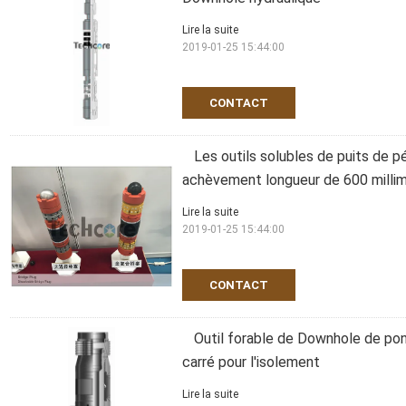
Lire la suite
2019-01-25 15:44:00
CONTACT
Les outils solubles de puits de pé
achèvement longueur de 600 milli
Lire la suite
2019-01-25 15:44:00
CONTACT
Outil forable de Downhole de pont
carré pour l'isolement
Lire la suite