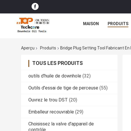
MAISON
PRODUITS
Aperçu
Produits
Bridge Plug Setting Tool Fabricant En
TOUS LES PRODUITS
outils d'huile de downhole
(32)
Outils d'essai de tige de perceuse
(55)
Ouvrez le trou DST
(20)
Emballeur recouvrable
(29)
Choisissez la valve d'appareil de
contrôle