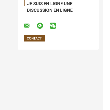
JE SUIS EN LIGNE UNE
DISCUSSION EN LIGNE