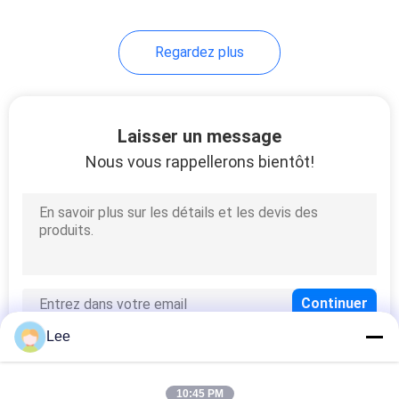
Regardez plus
Laisser un message
Nous vous rappellerons bientôt!
Lee
10:45 PM