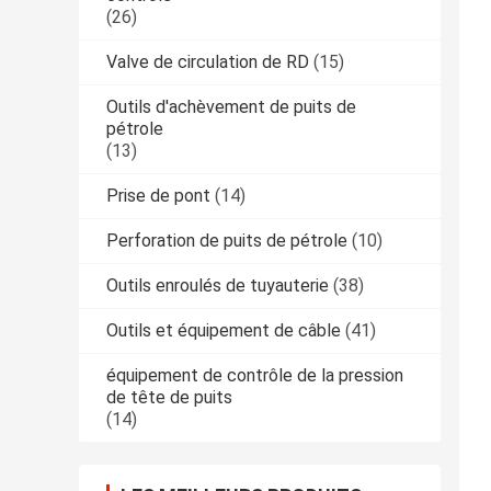
(26)
Valve de circulation de RD
(15)
Outils d'achèvement de puits de
pétrole
(13)
Prise de pont
(14)
Perforation de puits de pétrole
(10)
Outils enroulés de tuyauterie
(38)
Outils et équipement de câble
(41)
équipement de contrôle de la pression
de tête de puits
(14)