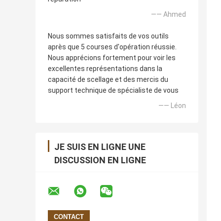
—— Ahmed
Nous sommes satisfaits de vos outils
après que 5 courses d'opération réussie.
Nous apprécions fortement pour voir les
excellentes représentations dans la
capacité de scellage et des mercis du
support technique de spécialiste de vous
—— Léon
JE SUIS EN LIGNE UNE
DISCUSSION EN LIGNE