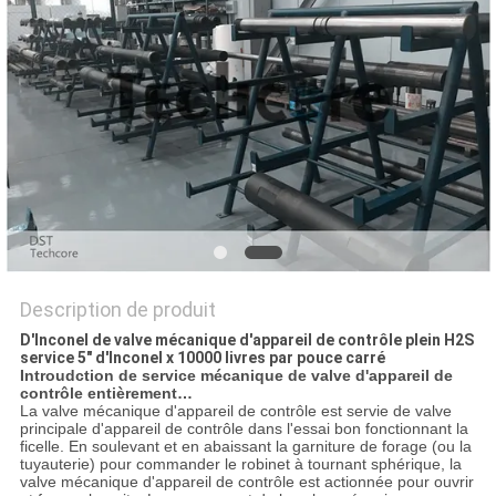
SITE
PRIVACY
POLICY
Description de produit
D'Inconel de valve mécanique d'appareil de contrôle plein H2S
service 5" d'Inconel x 10000 livres par pouce carré
Introudction de service mécanique de valve d'appareil de
contrôle entièrement…
La valve mécanique d'appareil de contrôle est servie de valve
principale d'appareil de contrôle dans l'essai bon fonctionnant la
ficelle. En soulevant et en abaissant la garniture de forage (ou la
tuyauterie) pour commander le robinet à tournant sphérique, la
valve mécanique d'appareil de contrôle est actionnée pour ouvrir