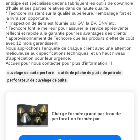
anticipé est spécialisés dedans fabriquent les outils de downhole
d'huile et ses parties relatives dans de haute qualité.
* Techcore insistent sur la qualité supérieure, l'emballage fort et
la livraison opportune.
* l'inspection de tiers est fournie par GV, la BV, DNV etc.
* Techcore font le meilleur pour assurer le service après-vente
réfléchi et rapide à la garantie pour les avantages des clients
* approvisionnement de Techcore que les produits d'effet de coût
avec 12 mois garantissent
Nous approchons l'enquête de chaque client avec une attention
méticuleuse aux spécifications techniques, et un haut niveau
d'appréciation pour leur urgence.
Accueil pour nous contacter pour plus d'information ! !
cuvelage de puits perforé
outils de pêche de puits de pétrole
perforateur de cuvelage de puits
Charge formée grand par trou de
perforation formée par
pénétration profonde de puits de
pétrole de charge