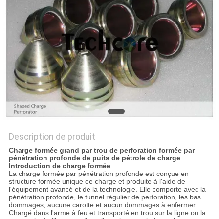
SITE
PRIVACY
POLICY
Description de produit
Charge formée grand par trou de perforation formée par
pénétration profonde de puits de pétrole de charge
Introduction de charge formée
La charge formée par pénétration profonde est conçue en
structure formée unique de charge et produite à l'aide de
l'équipement avancé et de la technologie. Elle comporte avec la
pénétration profonde, le tunnel régulier de perforation, les bas
dommages, aucune carotte et aucun dommages à enfermer.
Chargé dans l'arme à feu et transporté en trou sur la ligne ou la