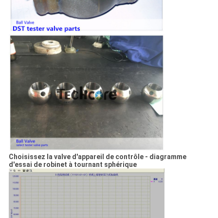
Choisissez la valve d'appareil de contrôle - diagramme
d'essai de robinet à tournant sphérique