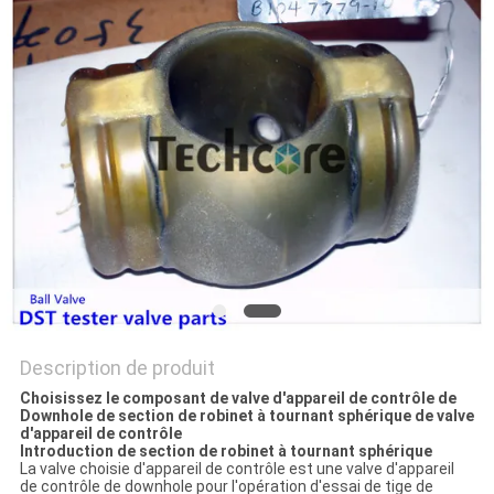
SITE
PRIVACY
POLICY
Description de produit
Choisissez le composant de valve d'appareil de contrôle de
Downhole de section de robinet à tournant sphérique de valve
d'appareil de contrôle
Introduction de section de robinet à tournant sphérique
La valve choisie d'appareil de contrôle est une valve d'appareil
de contrôle de downhole pour l'opération d'essai de tige de