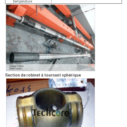
température
Section de robinet à tournant sphérique