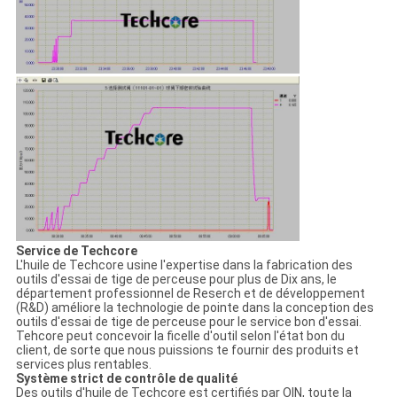
Service de Techcore
L'huile de Techcore usine l'expertise dans la fabrication des
outils d'essai de tige de perceuse pour plus de Dix ans, le
département professionnel de Reserch et de développement
(R&D) améliore la technologie de pointe dans la conception des
outils d'essai de tige de perceuse pour le service bon d'essai.
Tehcore peut concevoir la ficelle d'outil selon l'état bon du
client, de sorte que nous puissions te fournir des produits et
services plus rentables.
Système strict de contrôle de qualité
Des outils d'huile de Techcore est certifiés par OIN, toute la