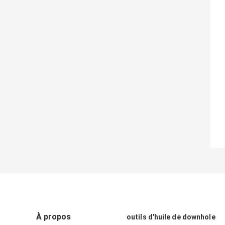
À propos
outils d'huile de downhole