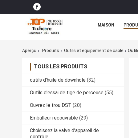
MAISON
PRODU
Aperçu
Produits
Outils et équipement de câble
Outil
TOUS LES PRODUITS
outils d'huile de downhole
(32)
Outils d'essai de tige de perceuse
(55)
Ouvrez le trou DST
(20)
Emballeur recouvrable
(29)
Choisissez la valve d'appareil de
contrôle