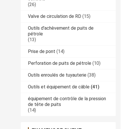
(26)
Valve de circulation de RD
(15)
Outils d'achèvement de puits de
pétrole
(13)
Prise de pont
(14)
Perforation de puits de pétrole
(10)
Outils enroulés de tuyauterie
(38)
Outils et équipement de câble
(41)
équipement de contrôle de la pression
de tête de puits
(14)