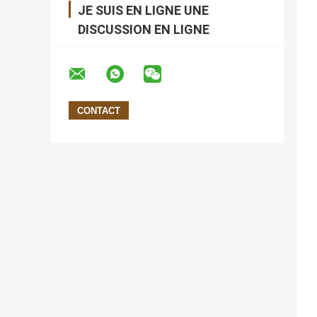
JE SUIS EN LIGNE UNE
DISCUSSION EN LIGNE