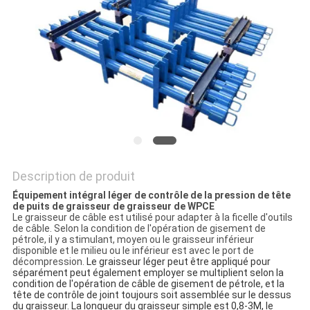
SITE
PRIVACY
POLICY
Description de produit
Équipement intégral léger de contrôle de la pression de tête
de puits de graisseur de graisseur de WPCE
Le graisseur de câble est utilisé pour adapter à la ficelle d'outils
de câble. Selon la condition de l'opération de gisement de
pétrole, il y a stimulant, moyen ou le graisseur inférieur
disponible et le milieu ou le inférieur est avec le port de
décompression.
Le graisseur léger peut être appliqué pour
séparément peut également employer se multiplient selon la
condition de l'opération de câble de gisement de pétrole, et la
tête de contrôle de joint toujours soit assemblée sur le dessus
du graisseur. La longueur du graisseur simple est 0,8-3M, le