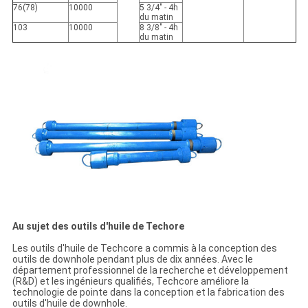
76(78)
10000
5 3/4" - 4h
du matin
103
10000
8 3/8" - 4h
du matin
Au sujet des outils d'huile de Techore
Les outils d'huile de Techcore a commis à la conception des
outils de downhole pendant plus de dix années. Avec le
département professionnel de la recherche et développement
(R&D) et les ingénieurs qualifiés, Techcore améliore la
technologie de pointe dans la conception et la fabrication des
outils d'huile de downhole.