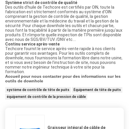
Système strict de contrôle de qualité
Des outils d'huile de Techcore est certifiés par OIN, toute la
fabrication est strictement conformés au système d'OIN
comprenant la gestion de contrôle de qualité, la gestion
environnementale et la médecine du travail et la gestion de la
sécurité. Pour chaque downhole les outils et chacun partie,
nous font la traçabilité à partir de la matière première jusqu'aux
produits. Et n'importe quelle inspection de TPIs sont disponible
avec nous de SGS/BV/TUV /DNV etc….
Continu service après-vente
Techcore fournit le service après-vente rapide à nos clients
pour garantir vos avantages. Pour les outils complets de
downhole, nous fournissons la formation libre dans notre usine,
et si vous avez besoin de l'instruction de site, nous pouvons
nommer notre ingénieur technique à votre site pour la
formation.
Accueil pour nous contacter pour des informations sur les
outils de downhole
système de contrôle de tête de puits
Équipement de tête de puits
équipement de contrôle de la pression de câble
Graisseur intégral de câble de